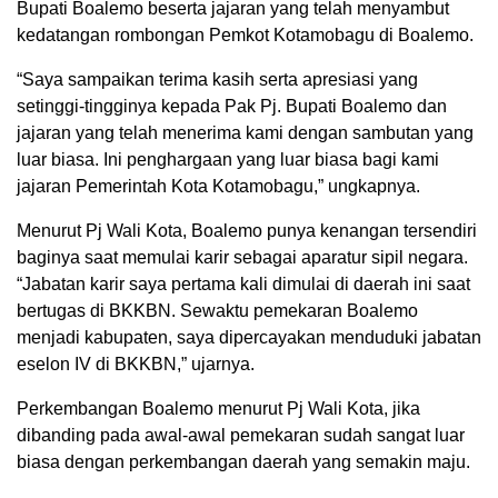
Bupati Boalemo beserta jajaran yang telah menyambut
kedatangan rombongan Pemkot Kotamobagu di Boalemo.
“Saya sampaikan terima kasih serta apresiasi yang
setinggi-tingginya kepada Pak Pj. Bupati Boalemo dan
jajaran yang telah menerima kami dengan sambutan yang
luar biasa. Ini penghargaan yang luar biasa bagi kami
jajaran Pemerintah Kota Kotamobagu,” ungkapnya.
Menurut Pj Wali Kota, Boalemo punya kenangan tersendiri
baginya saat memulai karir sebagai aparatur sipil negara.
“Jabatan karir saya pertama kali dimulai di daerah ini saat
bertugas di BKKBN. Sewaktu pemekaran Boalemo
menjadi kabupaten, saya dipercayakan menduduki jabatan
eselon IV di BKKBN,” ujarnya.
Perkembangan Boalemo menurut Pj Wali Kota, jika
dibanding pada awal-awal pemekaran sudah sangat luar
biasa dengan perkembangan daerah yang semakin maju.