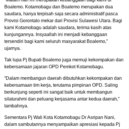
Boalemo. Kotamobagu dan Boalemo merupakan dua
saudara, hanya terpisah saja secara administratif pasca
Provisi Gorontalo mekar dari Provisi Sulawesi Utara. Bagi
kami Kotamobagu adalah saudara, terima kasih atas
kunjungannya. Insyaallah ini menjadi kebanggaan
tersendiri bagi kami seluruh masyarakat Boalemo,”
ujarnya.
Tak lupa Pj Bupati Boalemo juga memuji kekompakan dan
kebersamaan jajaran OPD Pemkot Kotamobagu.
“Dalam membangun daerah dibutuhkan kekompakan dan
kebersamaan tim kerja, terutama pimpinan OPD. Saling
berkunjung seperti ini sangat baik untuk membangun
silaturahmi dan peluang kerjasama antar kedua daerah,”
tambahnya.
Sementara Pj Wali Kota Kotamobagu Dr Asripan Nani,
dalam sambutannya menyampaikan apresiasi kepada Pj