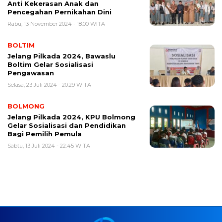
Anti Kekerasan Anak dan
Pencegahan Pernikahan Dini
Rabu, 13 November 2024 - 18:00 WITA
BOLTIM
Jelang Pilkada 2024, Bawaslu
Boltim Gelar Sosialisasi
Pengawasan
Selasa, 23 Juli 2024 - 20:29 WITA
BOLMONG
Jelang Pilkada 2024, KPU Bolmong
Gelar Sosialisasi dan Pendidikan
Bagi Pemilih Pemula
Sabtu, 13 Juli 2024 - 22:45 WITA