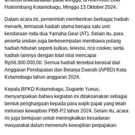
Hotinimbang Kotamobagu, Minggu 13 Oktober 2024.
Dalam acara ini, pemerintah memberikan berbagai hadiah
menarik, termasuk hadiah utama berupa satu unit
kendaraan roda dua Yamaha Gear (AT). Selain itu, para
peserta undian juga berkesempatan membawa pulang
hadiah hiburan seperti kulkas, televisi, rice cooker, serta
hadiah lainnya dengan total nilai mencapai
Rp56.300.000,00. Semua hadiah tersebut berasal dari
Anggaran Pendapatan dan Belanja Daerah (APBD) Kota
Kotamobagu tahun anggaran 2024.
Kepala BPKD Kotamobagu, Sugiarto Yunus,
menyampaikan bahwa kegiatan ini dilaksanakan sebagai
bentuk penghargaan kepada para wajib pajak yang telah
melunasi kewajiban PBB-P2 tahun 2024. Selain itu, acara
ini juga bertujuan untuk meningkatkan kesadaran
masyarakat dalam memenuhi kewajiban perpajakan.