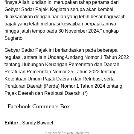
“Insya Allah, undian ini merupakan tahap pertama dari
Gebyar Sadar Pajak. Kegiatan serupa akan kembali
dilaksanakan dengan hadiah yang lebih besar bagi wajib
pajak yang telah melunasi kewajiban perpajakannya
hingga jatuh tempo pada 30 November 2024,” ungkap
Sugiarto.
Gebyar Sadar Pajak ini berlandaskan pada beberapa
regulasi, antara lain Undang-Undang Nomor 1 Tahun 2022
tentang Hubungan Keuangan Pemerintah dan Daerah,
Peraturan Pemerintah Nomor 35 Tahun 2023 tentang
Ketentuan Umum Pajak Daerah dan Retribusi, serta
Peraturan Daerah (Perda) Nomor 1 Tahun 2024 tentang
Pajak Daerah dan Retribusi Daerah. (*)
Facebook Comments Box
Editor :
Sandy Bawoel
Berita ini 6 kali dibaca