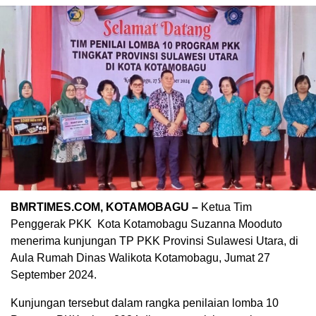
BMRTIMES.COM, KOTAMOBAGU –
Ketua Tim
Penggerak PKK Kota Kotamobagu Suzanna Mooduto
menerima kunjungan TP PKK Provinsi Sulawesi Utara, di
Aula Rumah Dinas Walikota Kotamobagu, Jumat 27
September 2024.
Kunjungan tersebut dalam rangka penilaian lomba 10