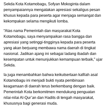
Sekda Kota Kotamobagu, Sofyan Mokoginta dalam
penyampaiannya mengatakan apresiasi sekaligus pesan
khusus kepada para peserta agar menjaga semangat dan
kekompakan selama mengikuti lomba.
“Atas nama Pemerintah dan masyarakat Kota
Kotamobagu, saya menyampaikan rasa bangga dan
apresiasi yang setinggi-tingginya kepada para peserta
yang akan berjuang membawa nama daerah di tingkat
nasional. Jadikan ajang ini sebagai ladang ibadah dan
kesempatan untuk menunjukkan kemampuan terbaik,” ujar
Sekda.
Ia juga menambahkan bahwa keikutsertaan kafilah asal
Kotamobagu ini menjadi bukti nyata pembinaan
keagamaan di daerah terus berkembang dengan baik.
Pemerintah Kota berkomitmen mendukung penguatan
nilai-nilai Al-Qur’an dan Hadits di tengah masyarakat,
khususnya bagi generasi muda.