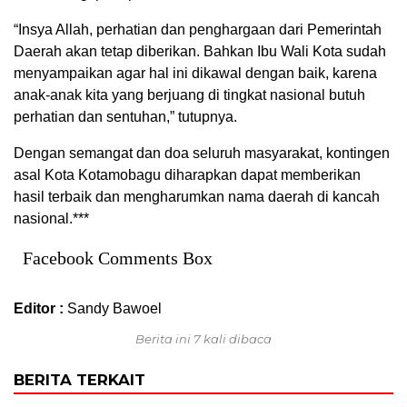
“Insya Allah, perhatian dan penghargaan dari Pemerintah
Daerah akan tetap diberikan. Bahkan Ibu Wali Kota sudah
menyampaikan agar hal ini dikawal dengan baik, karena
anak-anak kita yang berjuang di tingkat nasional butuh
perhatian dan sentuhan,” tutupnya.
Dengan semangat dan doa seluruh masyarakat, kontingen
asal Kota Kotamobagu diharapkan dapat memberikan
hasil terbaik dan mengharumkan nama daerah di kancah
nasional.***
Facebook Comments Box
Editor :
Sandy Bawoel
Berita ini 7 kali dibaca
BERITA TERKAIT