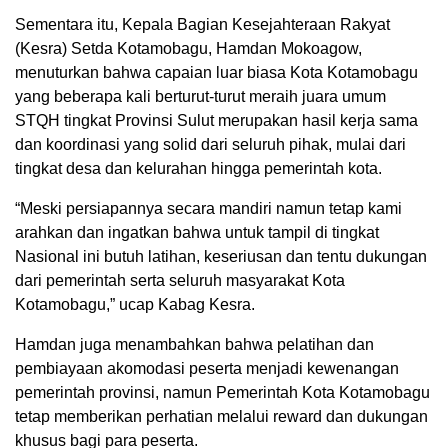
Sementara itu, Kepala Bagian Kesejahteraan Rakyat
(Kesra) Setda Kotamobagu, Hamdan Mokoagow,
menuturkan bahwa capaian luar biasa Kota Kotamobagu
yang beberapa kali berturut-turut meraih juara umum
STQH tingkat Provinsi Sulut merupakan hasil kerja sama
dan koordinasi yang solid dari seluruh pihak, mulai dari
tingkat desa dan kelurahan hingga pemerintah kota.
“Meski persiapannya secara mandiri namun tetap kami
arahkan dan ingatkan bahwa untuk tampil di tingkat
Nasional ini butuh latihan, keseriusan dan tentu dukungan
dari pemerintah serta seluruh masyarakat Kota
Kotamobagu,” ucap Kabag Kesra.
Hamdan juga menambahkan bahwa pelatihan dan
pembiayaan akomodasi peserta menjadi kewenangan
pemerintah provinsi, namun Pemerintah Kota Kotamobagu
tetap memberikan perhatian melalui reward dan dukungan
khusus bagi para peserta.