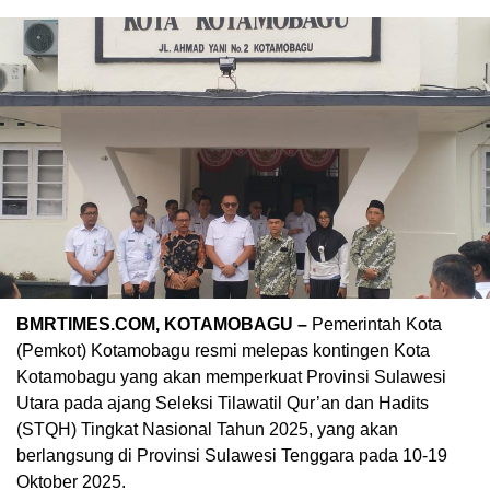
BMRTIMES.COM, KOTAMOBAGU –
Pemerintah Kota
(Pemkot) Kotamobagu resmi melepas kontingen Kota
Kotamobagu yang akan memperkuat Provinsi Sulawesi
Utara pada ajang Seleksi Tilawatil Qur’an dan Hadits
(STQH) Tingkat Nasional Tahun 2025, yang akan
berlangsung di Provinsi Sulawesi Tenggara pada 10-19
Oktober 2025.