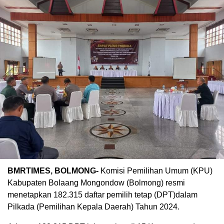
BMRTIMES, BOLMONG-
Komisi Pemilihan Umum (KPU)
Kabupaten Bolaang Mongondow (Bolmong) resmi
menetapkan 182.315 daftar pemilih tetap (DPT)dalam
Pilkada (Pemilihan Kepala Daerah) Tahun 2024.