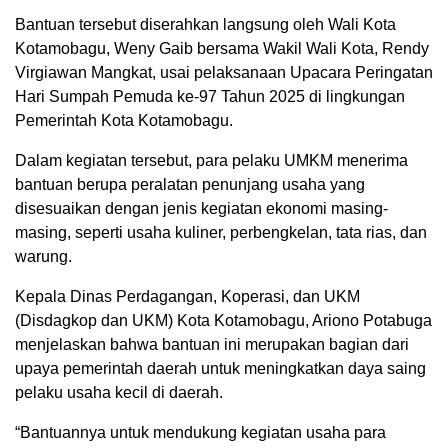
Bantuan tersebut diserahkan langsung oleh Wali Kota
Kotamobagu, Weny Gaib bersama Wakil Wali Kota, Rendy
Virgiawan Mangkat, usai pelaksanaan Upacara Peringatan
Hari Sumpah Pemuda ke-97 Tahun 2025 di lingkungan
Pemerintah Kota Kotamobagu.
Dalam kegiatan tersebut, para pelaku UMKM menerima
bantuan berupa peralatan penunjang usaha yang
disesuaikan dengan jenis kegiatan ekonomi masing-
masing, seperti usaha kuliner, perbengkelan, tata rias, dan
warung.
Kepala Dinas Perdagangan, Koperasi, dan UKM
(Disdagkop dan UKM) Kota Kotamobagu, Ariono Potabuga
menjelaskan bahwa bantuan ini merupakan bagian dari
upaya pemerintah daerah untuk meningkatkan daya saing
pelaku usaha kecil di daerah.
“Bantuannya untuk mendukung kegiatan usaha para