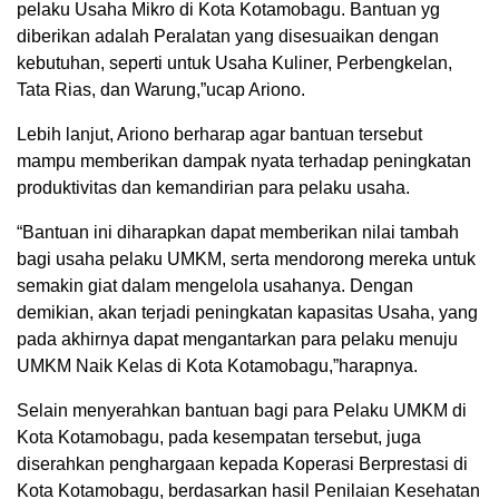
pelaku Usaha Mikro di Kota Kotamobagu. Bantuan yg
diberikan adalah Peralatan yang disesuaikan dengan
kebutuhan, seperti untuk Usaha Kuliner, Perbengkelan,
Tata Rias, dan Warung,”ucap Ariono.
Lebih lanjut, Ariono berharap agar bantuan tersebut
mampu memberikan dampak nyata terhadap peningkatan
produktivitas dan kemandirian para pelaku usaha.
“Bantuan ini diharapkan dapat memberikan nilai tambah
bagi usaha pelaku UMKM, serta mendorong mereka untuk
semakin giat dalam mengelola usahanya. Dengan
demikian, akan terjadi peningkatan kapasitas Usaha, yang
pada akhirnya dapat mengantarkan para pelaku menuju
UMKM Naik Kelas di Kota Kotamobagu,”harapnya.
Selain menyerahkan bantuan bagi para Pelaku UMKM di
Kota Kotamobagu, pada kesempatan tersebut, juga
diserahkan penghargaan kepada Koperasi Berprestasi di
Kota Kotamobagu, berdasarkan hasil Penilaian Kesehatan