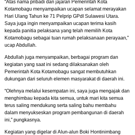
“Atas nama pribadi dan jajaran Pemerintah Kota
Kotamobagu menyampaikan ucapan selamat merayakan
Hari Ulang Tahun ke 71 Pelprip GPdI Sulawesi Utara.
Saya juga ingin menyampaikan ucapan terima kasih
kepada panitia pelaksana yang telah memilih Kota
Kotamobagu sebagai tuan rumah pelaksanaan perayaan,”
ucap Abdullah.
Abdullah juga menyampaikan, berbagai program dan
kegiatan yang saat ini sedang dilaksanakan oleh
Pemerintah Kota Kotamobagu sangat membutuhkan
dukungan dari seluruh elemen masyarakat di daerah ini.
“Olehnya melalui kesempatan ini, saya juga mengajak dan
menghimbau kepada kita semua, untuk mari kita semua
terus saling mendukung serta saling bahu membahu
dalam menyukseskan program pembangunan di daerah
ini,” pungkasnya.
Kegiatan yang digelar di Alun-alun Boki Hontinimbang