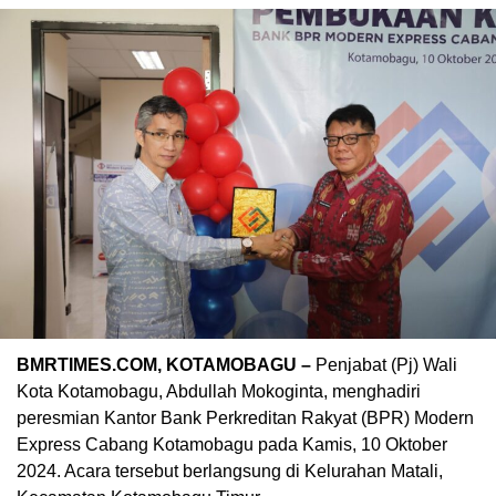
BMRTIMES.COM, KOTAMOBAGU –
Penjabat (Pj) Wali
Kota Kotamobagu, Abdullah Mokoginta, menghadiri
peresmian Kantor Bank Perkreditan Rakyat (BPR) Modern
Express Cabang Kotamobagu pada Kamis, 10 Oktober
2024. Acara tersebut berlangsung di Kelurahan Matali,