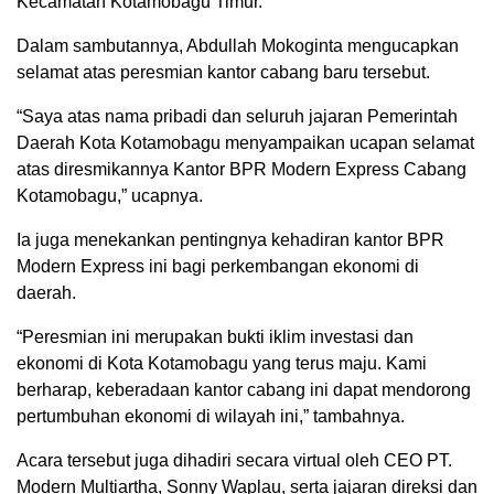
Kecamatan Kotamobagu Timur.
Dalam sambutannya, Abdullah Mokoginta mengucapkan
selamat atas peresmian kantor cabang baru tersebut.
“Saya atas nama pribadi dan seluruh jajaran Pemerintah
Daerah Kota Kotamobagu menyampaikan ucapan selamat
atas diresmikannya Kantor BPR Modern Express Cabang
Kotamobagu,” ucapnya.
Ia juga menekankan pentingnya kehadiran kantor BPR
Modern Express ini bagi perkembangan ekonomi di
daerah.
“Peresmian ini merupakan bukti iklim investasi dan
ekonomi di Kota Kotamobagu yang terus maju. Kami
berharap, keberadaan kantor cabang ini dapat mendorong
pertumbuhan ekonomi di wilayah ini,” tambahnya.
Acara tersebut juga dihadiri secara virtual oleh CEO PT.
Modern Multiartha, Sonny Waplau, serta jajaran direksi dan