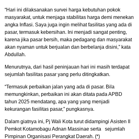
“Hari ini dilaksanakan survei harga kebutuhan pokok
masyarakat, untuk menjaga stabilitas harga demi menekan
angka Inflasi. Saya juga ingin melihat fasilitas yang ada di
pasar, termasuk kebersihan. Ini menjadi sangat penting,
karena jika pasar bersih, maka pedagang dan masyarakat
akan nyaman untuk berjualan dan berbelanja disini,” kata
Abdullah.
Menurutnya, dari hasil peninjauan hari ini masih terdapat
sejumlah fasilitas pasar yang perlu ditingkatkan.
“Termasuk perbaikan jalan yang ada di pasar. Bila
memungkinkan, perbaikan ini akan ditata pada APBD
tahun 2025 mendatang, apa yang yang menjadi
kekurangan fasilitas pasar,” pungkasnya.
Dalam giatnya ini, Pj Wali Kota turut didampingi Asisten II
Pemkot Kotamobagu Adnan Massinae serta sejumlah
Pimpinan Organisasi Perangkat Daerah. (*)