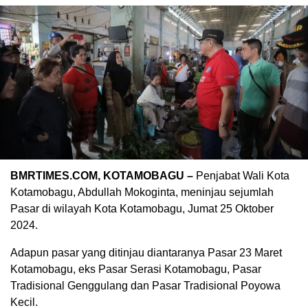
BMRTIMES.COM, KOTAMOBAGU –
Penjabat Wali Kota
Kotamobagu, Abdullah Mokoginta, meninjau sejumlah
Pasar di wilayah Kota Kotamobagu, Jumat 25 Oktober
2024.
Adapun pasar yang ditinjau diantaranya Pasar 23 Maret
Kotamobagu, eks Pasar Serasi Kotamobagu, Pasar
Tradisional Genggulang dan Pasar Tradisional Poyowa
Kecil.