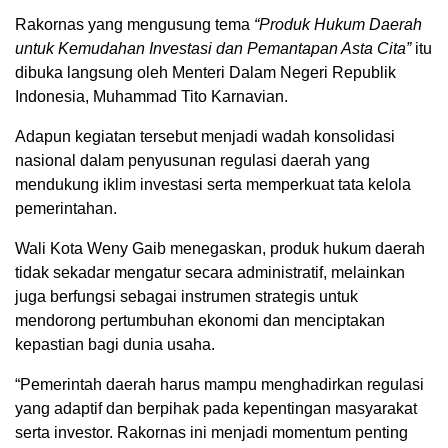
Rakornas yang mengusung tema
“Produk Hukum Daerah
untuk Kemudahan Investasi dan Pemantapan Asta Cita”
itu
dibuka langsung oleh Menteri Dalam Negeri Republik
Indonesia, Muhammad Tito Karnavian.
Adapun kegiatan tersebut menjadi wadah konsolidasi
nasional dalam penyusunan regulasi daerah yang
mendukung iklim investasi serta memperkuat tata kelola
pemerintahan.
Wali Kota Weny Gaib menegaskan, produk hukum daerah
tidak sekadar mengatur secara administratif, melainkan
juga berfungsi sebagai instrumen strategis untuk
mendorong pertumbuhan ekonomi dan menciptakan
kepastian bagi dunia usaha.
“Pemerintah daerah harus mampu menghadirkan regulasi
yang adaptif dan berpihak pada kepentingan masyarakat
serta investor. Rakornas ini menjadi momentum penting