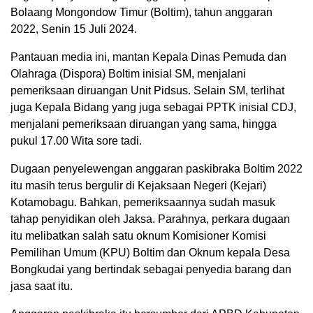
Bolaang Mongondow Timur (Boltim), tahun anggaran
2022, Senin 15 Juli 2024.
Pantauan media ini, mantan Kepala Dinas Pemuda dan
Olahraga (Dispora) Boltim inisial SM, menjalani
pemeriksaan diruangan Unit Pidsus. Selain SM, terlihat
juga Kepala Bidang yang juga sebagai PPTK inisial CDJ,
menjalani pemeriksaan diruangan yang sama, hingga
pukul 17.00 Wita sore tadi.
Dugaan penyelewengan anggaran paskibraka Boltim 2022
itu masih terus bergulir di Kejaksaan Negeri (Kejari)
Kotamobagu. Bahkan, pemeriksaannya sudah masuk
tahap penyidikan oleh Jaksa. Parahnya, perkara dugaan
itu melibatkan salah satu oknum Komisioner Komisi
Pemilihan Umum (KPU) Boltim dan Oknum kepala Desa
Bongkudai yang bertindak sebagai penyedia barang dan
jasa saat itu.