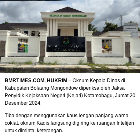
BMRTIMES.COM, HUKRIM
– Oknum Kepala Dinas di
Kabupaten Bolaang Mongondow diperiksa oleh Jaksa
Penyidik Kejaksaan Negeri (Kejari) Kotamobagu, Jumat 20
Desember 2024.
Tiba dengan menggunakan kaus lengan panjang warna
coklat, oknum Kadis langsung digiring ke ruangan Intelijen
untuk dimintai keterangan.